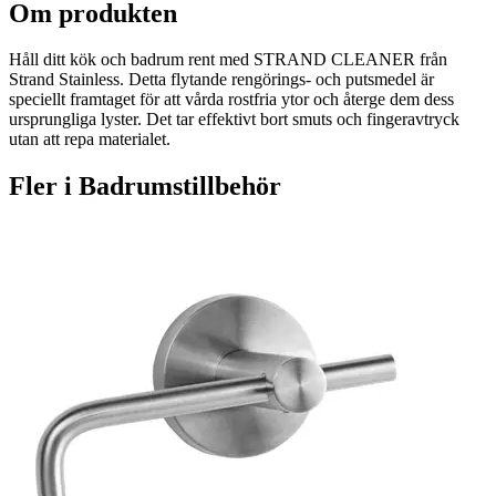
Om produkten
Håll ditt kök och badrum rent med STRAND CLEANER från
Strand Stainless. Detta flytande rengörings- och putsmedel är
speciellt framtaget för att vårda rostfria ytor och återge dem dess
ursprungliga lyster. Det tar effektivt bort smuts och fingeravtryck
utan att repa materialet.
Fler i
Badrumstillbehör