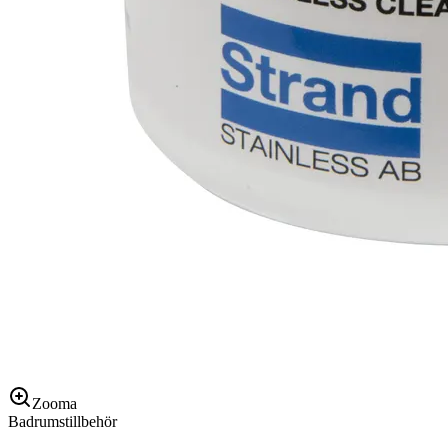
Zooma
Badrumstillbehör