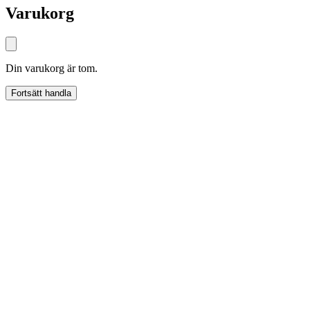
Varukorg
Din varukorg är tom.
Fortsätt handla