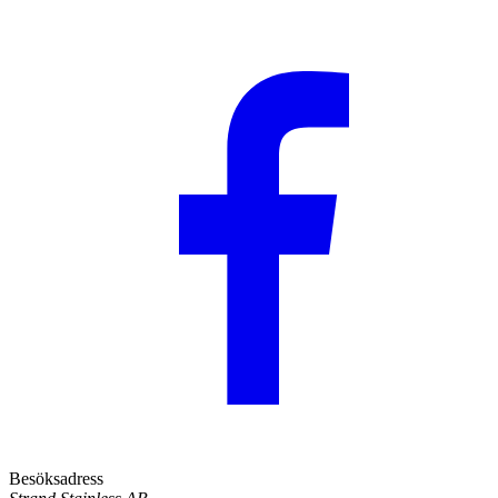
Besöksadress