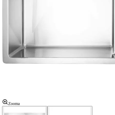
Zooma