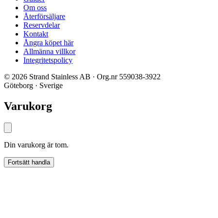
Om oss
Återförsäljare
Reservdelar
Kontakt
Ångra köpet här
Allmänna villkor
Integritetspolicy
© 2026 Strand Stainless AB · Org.nr 559038-3922
Göteborg · Sverige
Varukorg
Din varukorg är tom.
Fortsätt handla