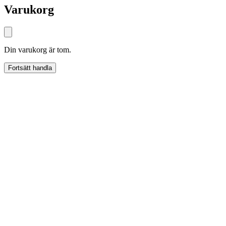
Varukorg
Din varukorg är tom.
Fortsätt handla