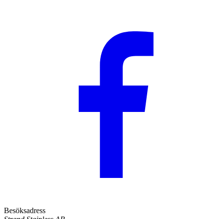
Besöksadress