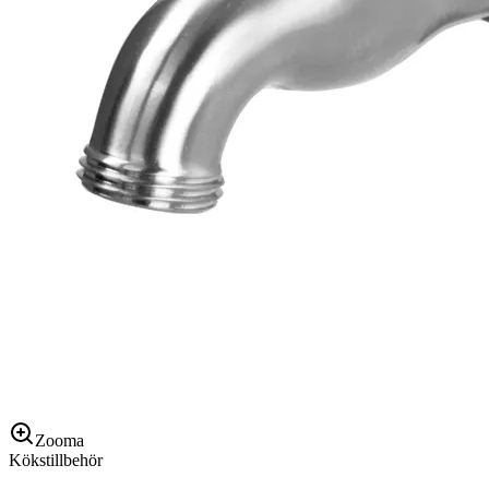
Zooma
Kökstillbehör