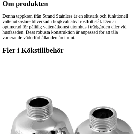
Om produkten
Denna tappkran från Strand Stainless är en slitstark och funktionell
vattenutkastare tillverkad i högkvalitativt rostfritt stål. Den är
optimerad för pålitlig vattenåtkomst utomhus i trädgården eller vid
husfasaden. Dess robusta konstruktion är anpassad för att tåla
varierande väderförhållanden året runt.
Fler i
Kökstillbehör