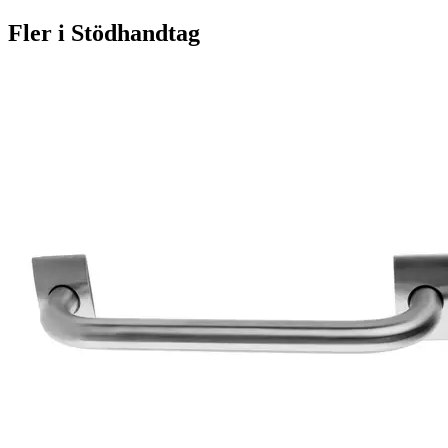
Fler i
Stödhandtag