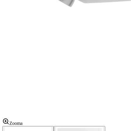
Zooma