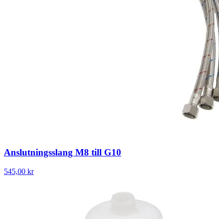
Anslutningsslang M8 till G10
545,00 kr