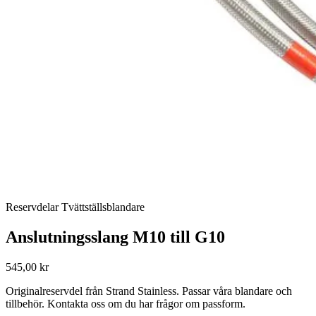
Reservdelar Tvättställsblandare
Anslutningsslang M10 till G10
545,00 kr
Originalreservdel från Strand Stainless. Passar våra blandare och
tillbehör. Kontakta oss om du har frågor om passform.