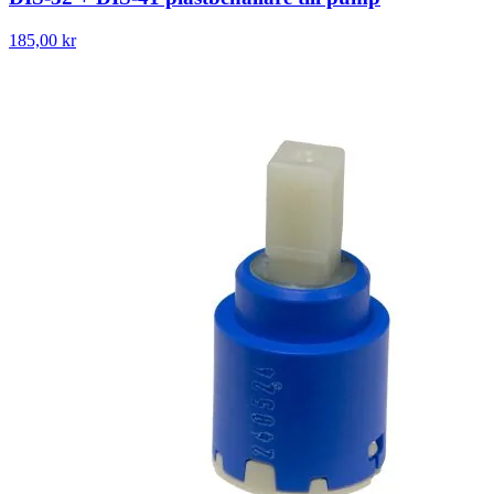
185,00 kr