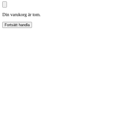
Din varukorg är tom.
Fortsätt handla