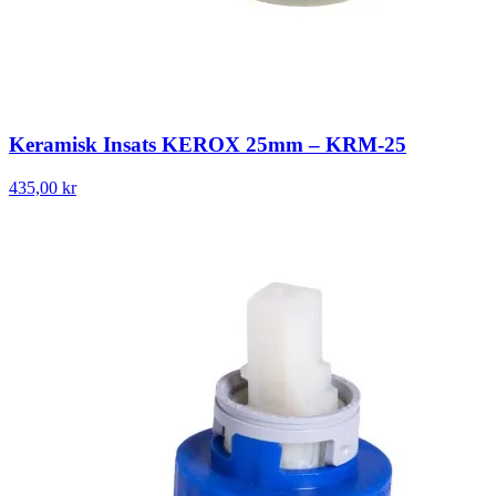
Keramisk Insats KEROX 25mm – KRM-25
435,00 kr