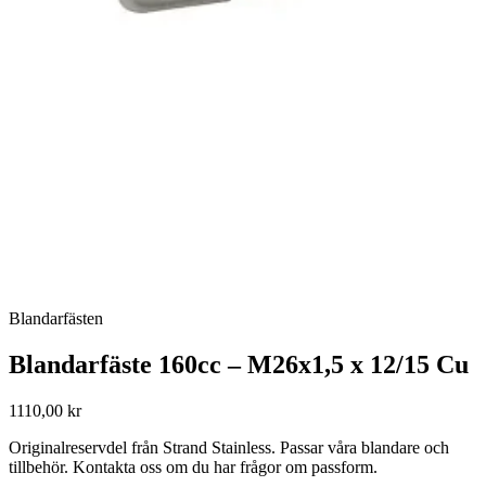
Blandarfästen
Blandarfäste 160cc – M26x1,5 x 12/15 Cu
1110,00 kr
Originalreservdel från Strand Stainless. Passar våra blandare och
tillbehör. Kontakta oss om du har frågor om passform.