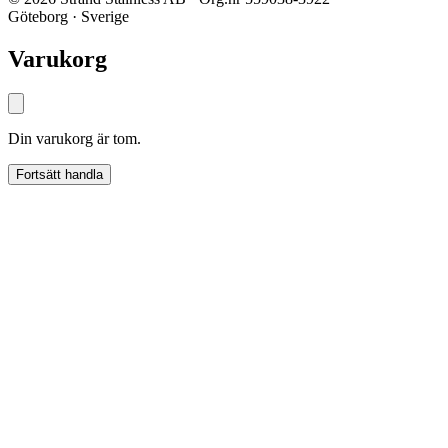
Göteborg · Sverige
Varukorg
Din varukorg är tom.
Fortsätt handla