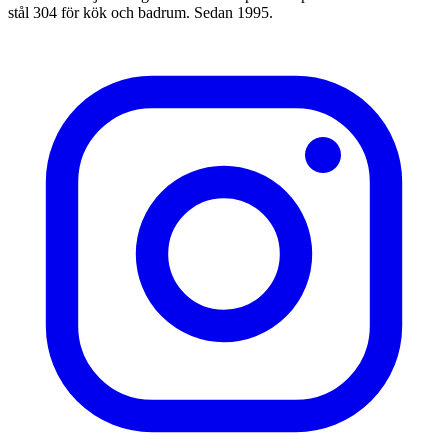
stål 304 för kök och badrum. Sedan 1995.