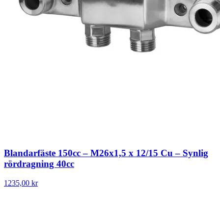
Blandarfäste 150cc – M26x1,5 x 12/15 Cu – Synlig
rördragning 40cc
1235,00 kr