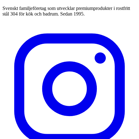
Svenskt familjeföretag som utvecklar premiumprodukter i rostfritt
stål 304 för kök och badrum. Sedan 1995.