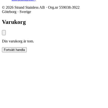
© 2026 Strand Stainless AB · Org.nr 559038-3922
Göteborg · Sverige
Varukorg
Din varukorg är tom.
Fortsätt handla