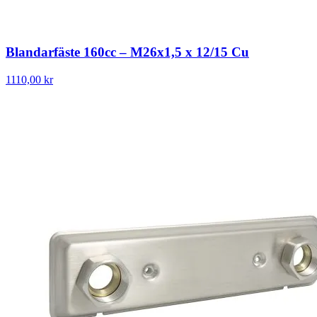
Blandarfäste 160cc – M26x1,5 x 12/15 Cu
1110,00 kr