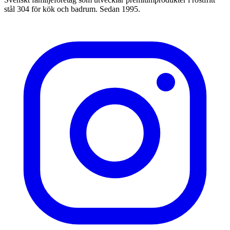
stål 304 för kök och badrum. Sedan 1995.