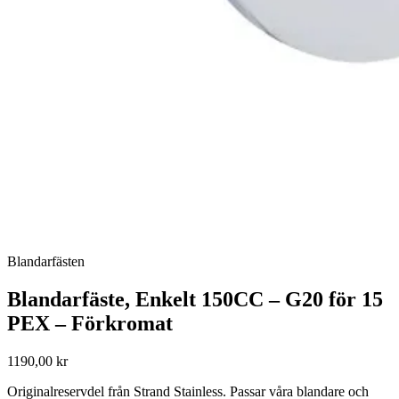
Blandarfästen
Blandarfäste, Enkelt 150CC – G20 för 15
PEX – Förkromat
1190,00 kr
Originalreservdel från Strand Stainless. Passar våra blandare och