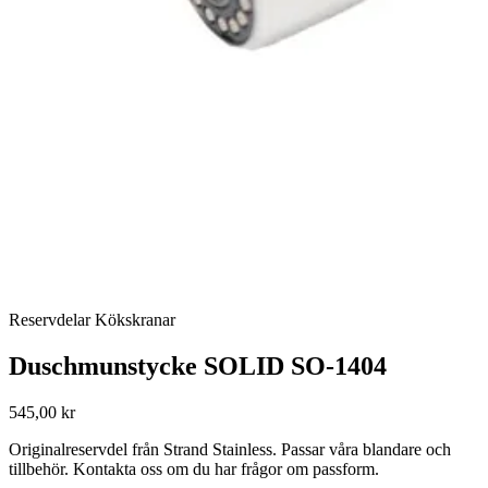
Reservdelar Kökskranar
Duschmunstycke SOLID SO-1404
545,00 kr
Originalreservdel från Strand Stainless. Passar våra blandare och
tillbehör. Kontakta oss om du har frågor om passform.