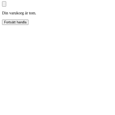
Din varukorg är tom.
Fortsätt handla