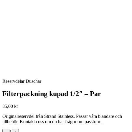
Reservdelar Duschar
Filterpackning kupad 1/2″ – Par
85,00 kr
Originalreservdel från Strand Stainless. Passar våra blandare och
tillbehör. Kontakta oss om du har frågor om passform.
1