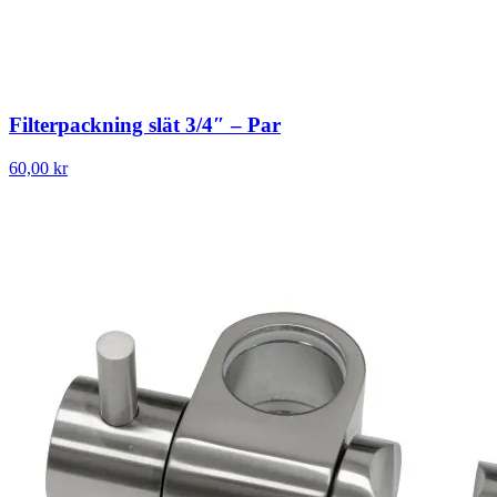
Filterpackning slät 3/4″ – Par
60,00 kr