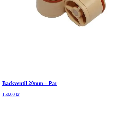
Backventil 20mm – Par
150,00 kr