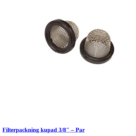
Filterpackning kupad 3/8″ – Par