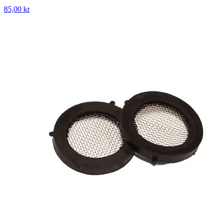
85,00 kr