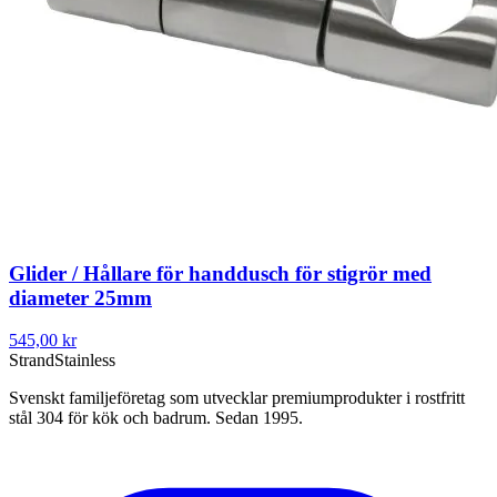
Glider / Hållare för handdusch för stigrör med
diameter 25mm
545,00 kr
Strand
Stainless
Svenskt familjeföretag som utvecklar premiumprodukter i rostfritt
stål 304 för kök och badrum. Sedan 1995.