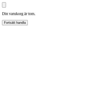
Din varukorg är tom.
Fortsätt handla