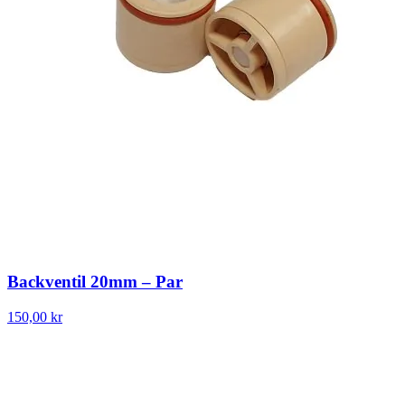
Backventil 20mm – Par
150,00 kr