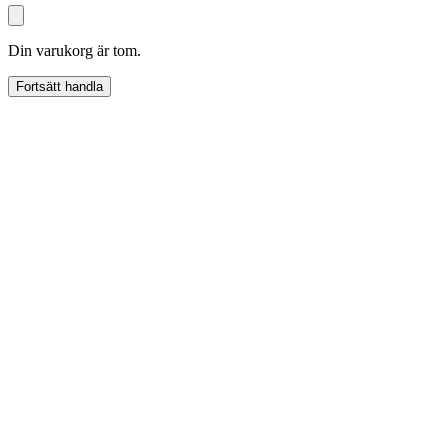
Din varukorg är tom.
Fortsätt handla