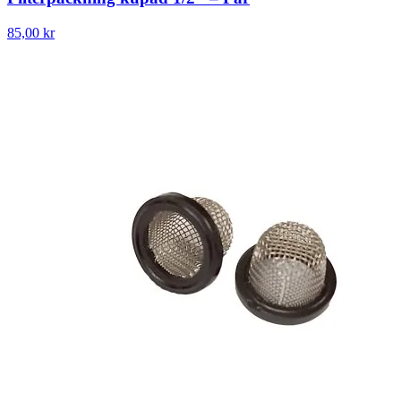
85,00 kr