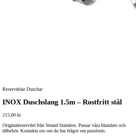
Reservdelar Duschar
INOX Duschslang 1.5m – Rostfritt stål
215,00 kr
Originalreservdel från Strand Stainless. Passar våra blandare och
tillbehör. Kontakta oss om du har frågor om passform.