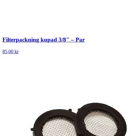
Filterpackning kupad 3/8″ – Par
85,00 kr