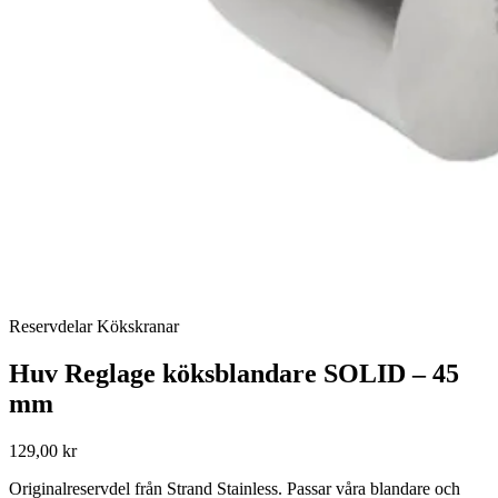
Reservdelar Kökskranar
Huv Reglage köksblandare SOLID – 45
mm
129,00 kr
Originalreservdel från Strand Stainless. Passar våra blandare och