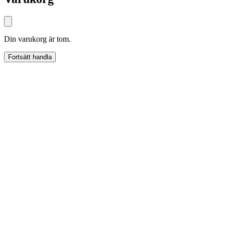
Din varukorg är tom.
Fortsätt handla