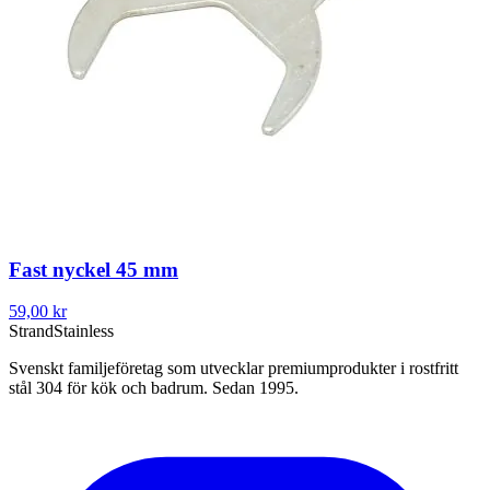
Fast nyckel 45 mm
59,00 kr
Strand
Stainless
Svenskt familjeföretag som utvecklar premiumprodukter i rostfritt
stål 304 för kök och badrum. Sedan 1995.