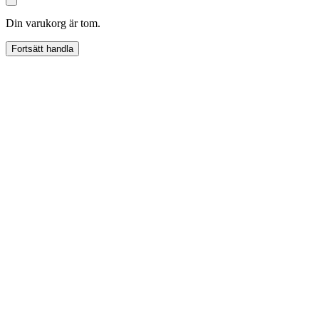
Din varukorg är tom.
Fortsätt handla