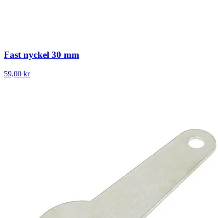
Fast nyckel 30 mm
59,00 kr