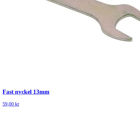
Fast nyckel 13mm
59,00 kr