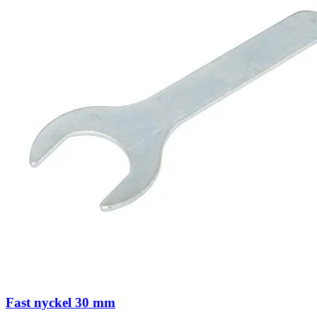
Fast nyckel 30 mm