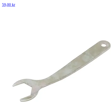
59,00 kr