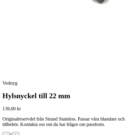
Verktyg
Hylsnyckel till 22 mm
139,00 kr
Originalreservdel från Strand Stainless. Passar våra blandare och
tillbehör. Kontakta oss om du har frågor om passform.
1