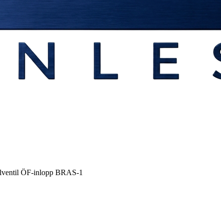
lventil ÖF-inlopp BRAS-1