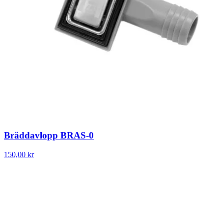
Bräddavlopp BRAS-0
150,00 kr