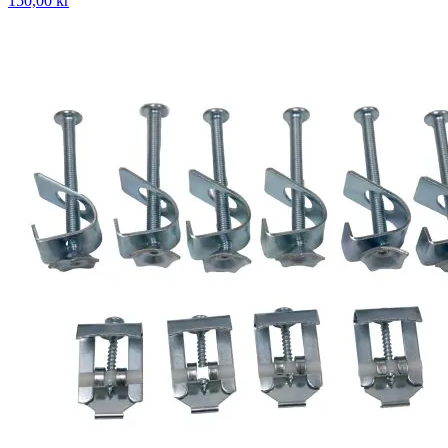
150,00 kr