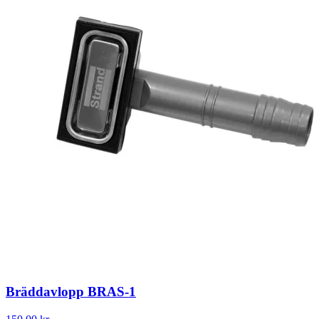
Bräddavlopp BRAS-1