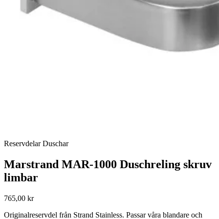
Reservdelar Duschar
Marstrand MAR-1000 Duschreling skruv
limbar
765,00 kr
Originalreservdel från Strand Stainless. Passar våra blandare och