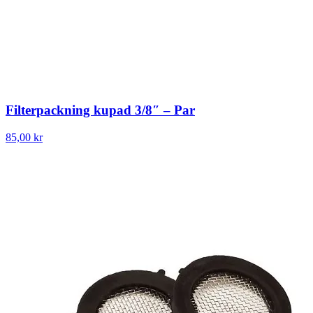
Filterpackning kupad 3/8″ – Par
85,00 kr