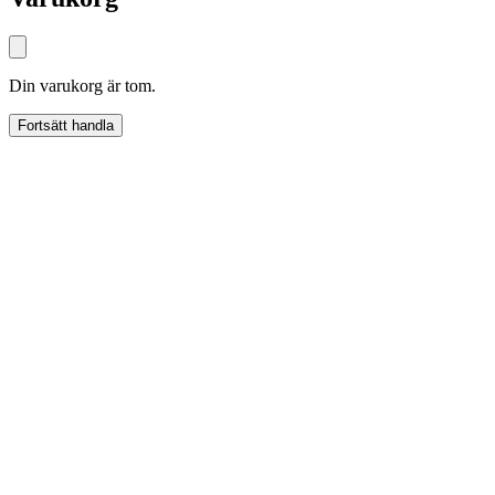
Din varukorg är tom.
Fortsätt handla