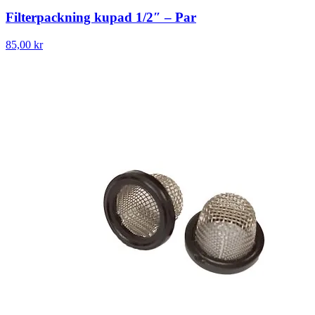
Filterpackning kupad 1/2″ – Par
85,00 kr