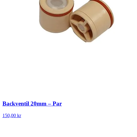
Backventil 20mm – Par
150,00 kr