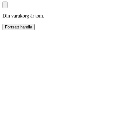
Din varukorg är tom.
Fortsätt handla