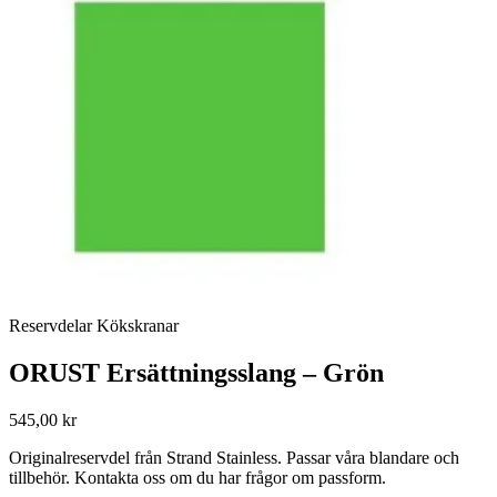
Reservdelar Kökskranar
ORUST Ersättningsslang – Grön
545,00 kr
Originalreservdel från Strand Stainless. Passar våra blandare och
tillbehör. Kontakta oss om du har frågor om passform.