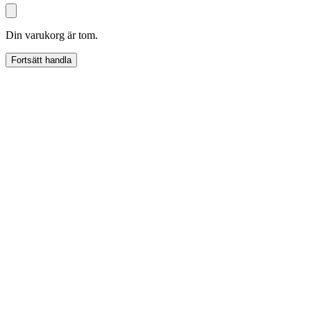
Din varukorg är tom.
Fortsätt handla