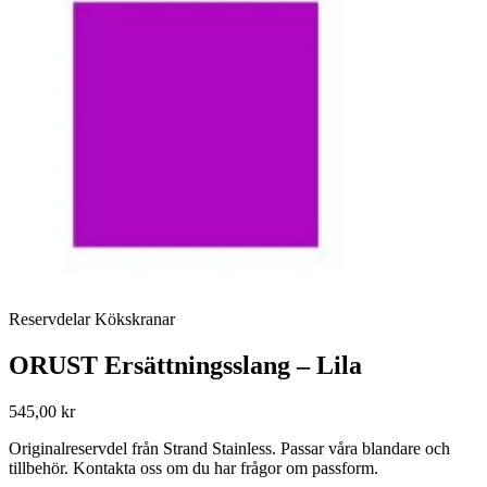
Reservdelar Kökskranar
ORUST Ersättningsslang – Lila
545,00 kr
Originalreservdel från Strand Stainless. Passar våra blandare och
tillbehör. Kontakta oss om du har frågor om passform.