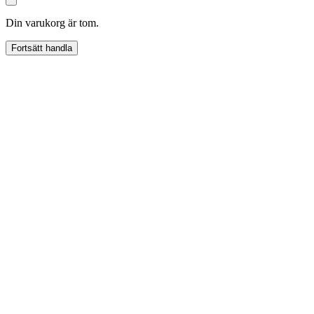
Din varukorg är tom.
Fortsätt handla