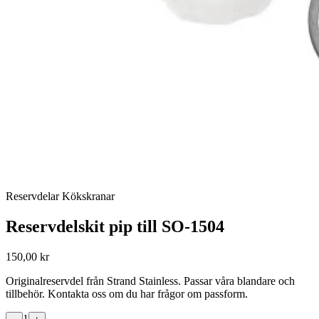
Reservdelar Kökskranar
Reservdelskit pip till SO-1504
150,00 kr
Originalreservdel från Strand Stainless. Passar våra blandare och
tillbehör. Kontakta oss om du har frågor om passform.
1