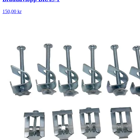
150,00 kr