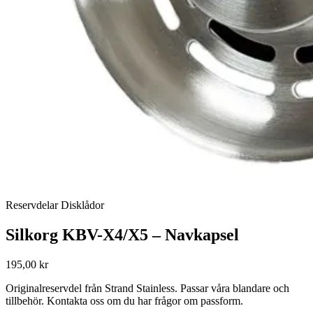
Reservdelar Disklådor
Silkorg KBV-X4/X5 – Navkapsel
195,00 kr
Originalreservdel från Strand Stainless. Passar våra blandare och
tillbehör. Kontakta oss om du har frågor om passform.