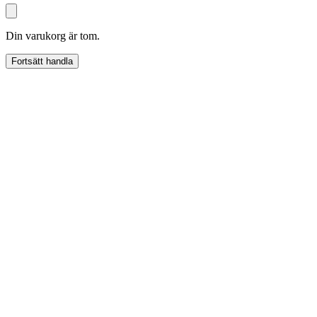
Din varukorg är tom.
Fortsätt handla