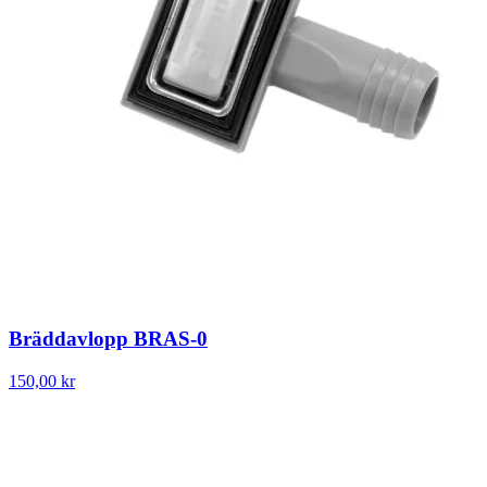
Bräddavlopp BRAS-0
150,00 kr