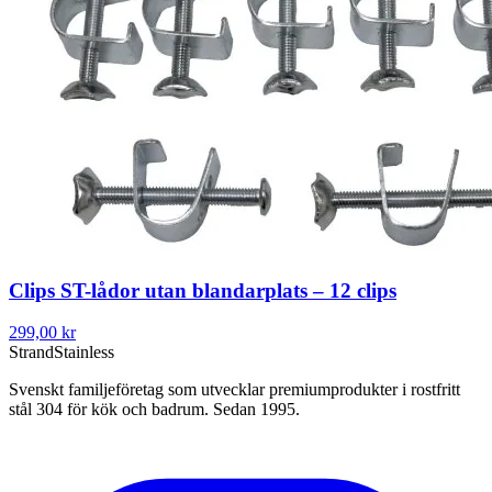
Clips ST-lådor utan blandarplats – 12 clips
299,00 kr
Strand
Stainless
Svenskt familjeföretag som utvecklar premiumprodukter i rostfritt
stål 304 för kök och badrum. Sedan 1995.