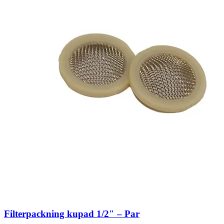
Filterpackning kupad 1/2″ – Par