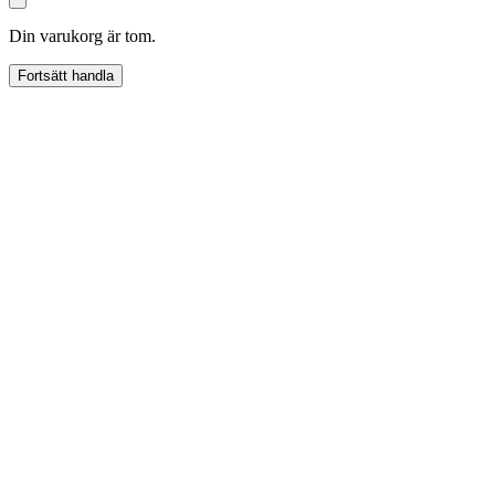
Din varukorg är tom.
Fortsätt handla