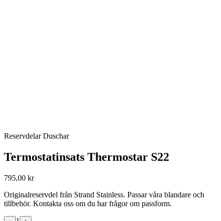
Reservdelar Duschar
Termostatinsats Thermostar S22
795,00 kr
Originalreservdel från Strand Stainless. Passar våra blandare och
tillbehör. Kontakta oss om du har frågor om passform.
1