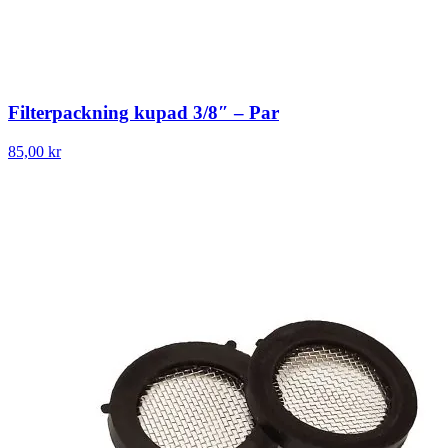
Filterpackning kupad 3/8″ – Par
85,00 kr