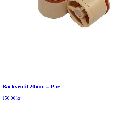
Backventil 20mm – Par
150,00 kr