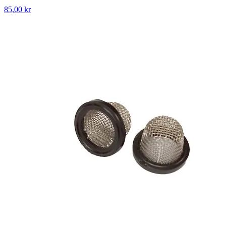
85,00 kr