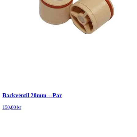
Backventil 20mm – Par
150,00 kr