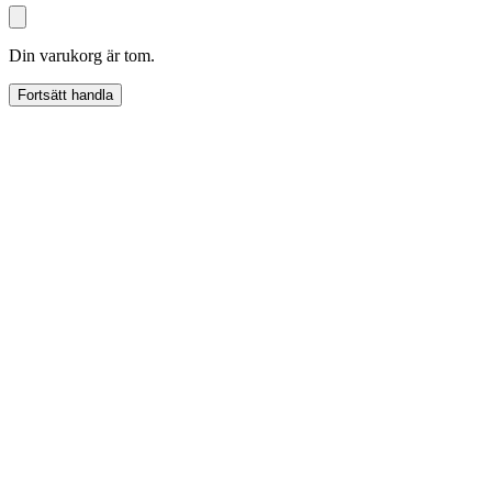
Din varukorg är tom.
Fortsätt handla