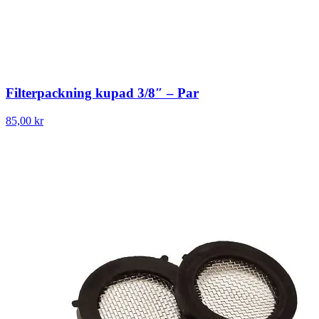
Filterpackning kupad 3/8″ – Par
85,00 kr