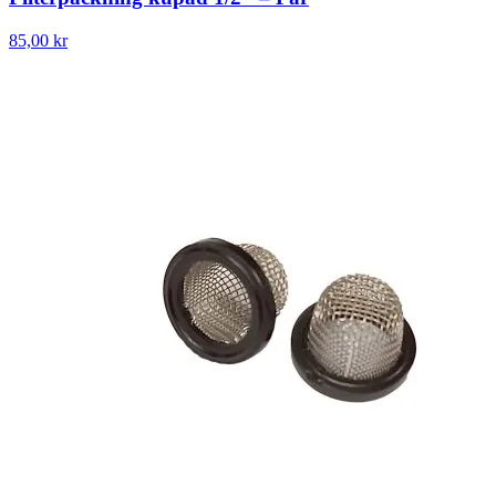
85,00 kr