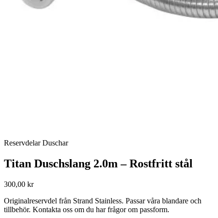
Reservdelar Duschar
Titan Duschslang 2.0m – Rostfritt stål
300,00 kr
Originalreservdel från Strand Stainless. Passar våra blandare och
tillbehör. Kontakta oss om du har frågor om passform.