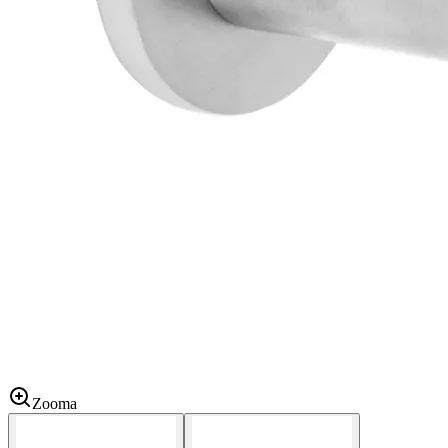
Zooma