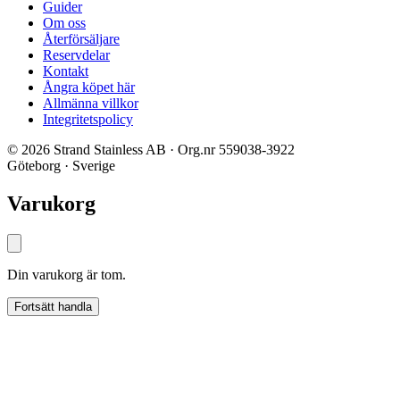
Guider
Om oss
Återförsäljare
Reservdelar
Kontakt
Ångra köpet här
Allmänna villkor
Integritetspolicy
© 2026 Strand Stainless AB · Org.nr 559038-3922
Göteborg · Sverige
Varukorg
Din varukorg är tom.
Fortsätt handla