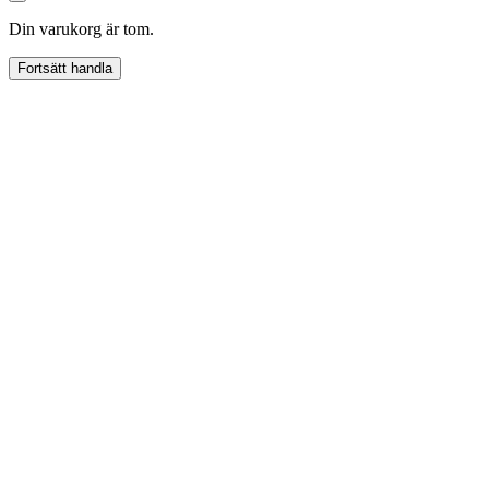
Din varukorg är tom.
Fortsätt handla