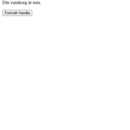
Din varukorg är tom.
Fortsätt handla