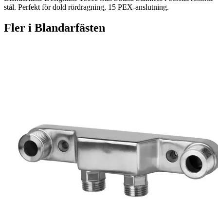
stål. Perfekt för dold rördragning, 15 PEX-anslutning.
Fler i
Blandarfästen