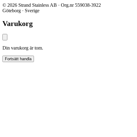
© 2026 Strand Stainless AB · Org.nr 559038-3922
Göteborg · Sverige
Varukorg
Din varukorg är tom.
Fortsätt handla