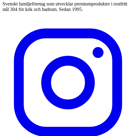
Svenskt familjeföretag som utvecklar premiumprodukter i rostfritt
stål 304 för kök och badrum. Sedan 1995.