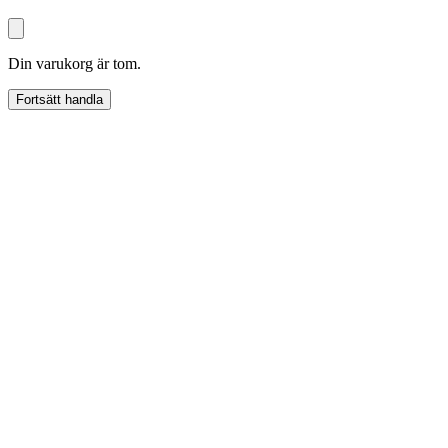
Din varukorg är tom.
Fortsätt handla