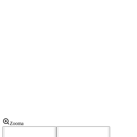
Zooma