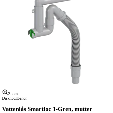
Zooma
Diskhotillbehör
Vattenlås Smartloc 1-Gren, mutter