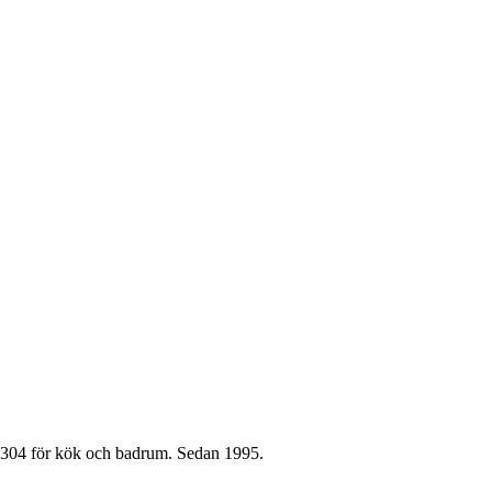
ål 304 för kök och badrum. Sedan 1995.