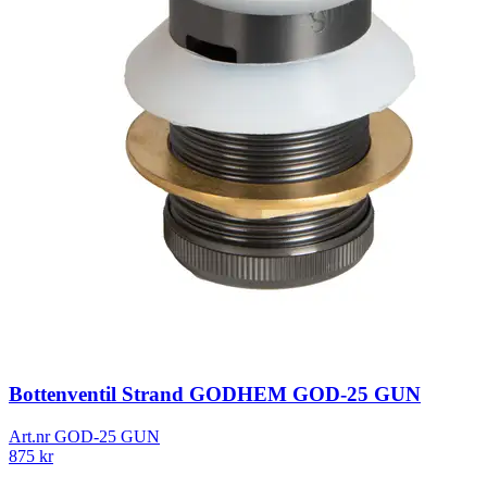
Bottenventil Strand GODHEM GOD-25 GUN
Art.nr
GOD-25 GUN
875
kr