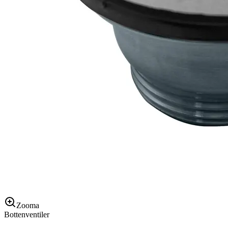
Zooma
Bottenventiler