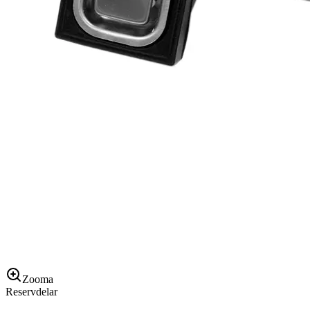
Zooma
Reservdelar