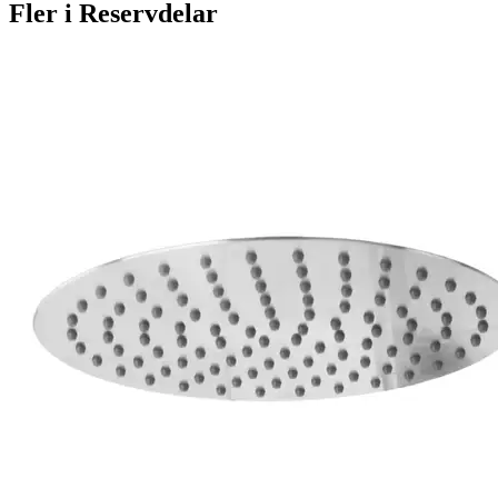
Fler i
Reservdelar