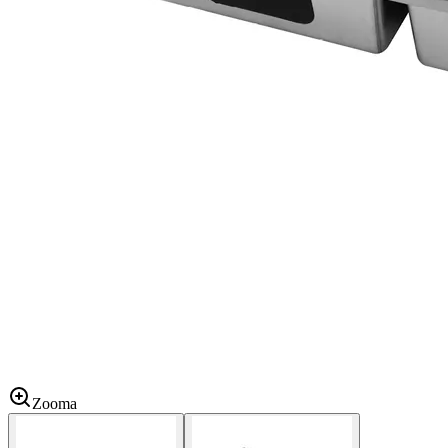
Zooma