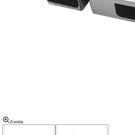
Zooma