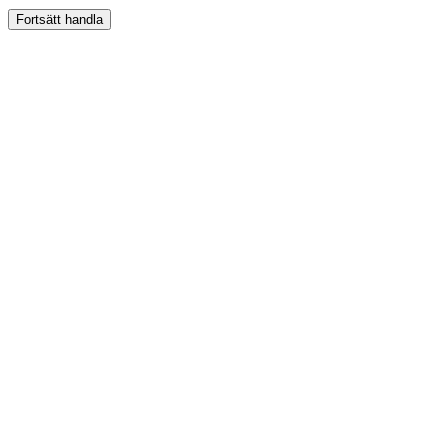
Fortsätt handla