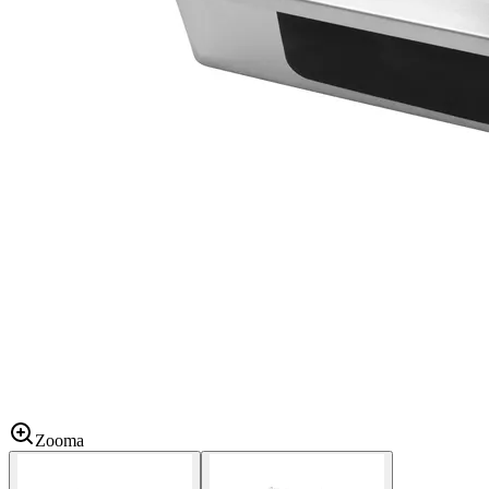
Zooma