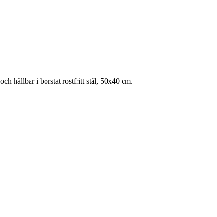
 hållbar i borstat rostfritt stål, 50x40 cm.