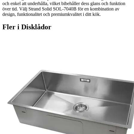
och enkel att underhålla, vilket bibehåller dess glans och funktion
över tid. Välj Strand Solid SOL-7040B för en kombination av
design, funktionalitet och premiumkvalitet i ditt kök.
Fler i
Disklådor