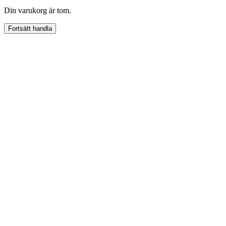
Din varukorg är tom.
Fortsätt handla