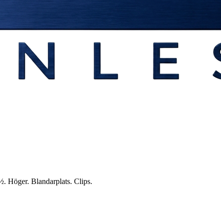
 Höger. Blandarplats. Clips.