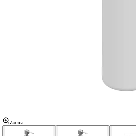
Zooma