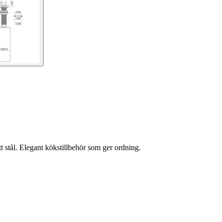
t stål. Elegant kökstillbehör som ger ordning.