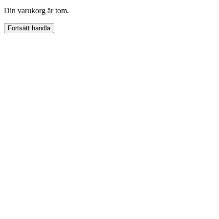
Din varukorg är tom.
Fortsätt handla