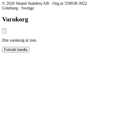
© 2026 Strand Stainless AB · Org.nr 559038-3922
Göteborg · Sverige
Varukorg
Din varukorg är tom.
Fortsätt handla