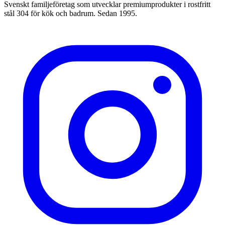
Svenskt familjeföretag som utvecklar premiumprodukter i rostfritt
stål 304 för kök och badrum. Sedan 1995.