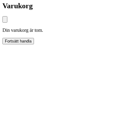
Varukorg
Din varukorg är tom.
Fortsätt handla