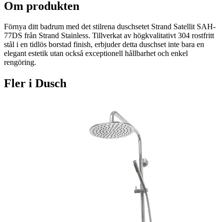
Om produkten
Förnya ditt badrum med det stilrena duschsetet Strand Satellit SAH-
77DS från Strand Stainless. Tillverkat av högkvalitativt 304 rostfritt
stål i en tidlös borstad finish, erbjuder detta duschset inte bara en
elegant estetik utan också exceptionell hållbarhet och enkel
rengöring.
Fler i
Dusch