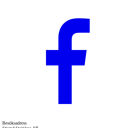
Besöksadress