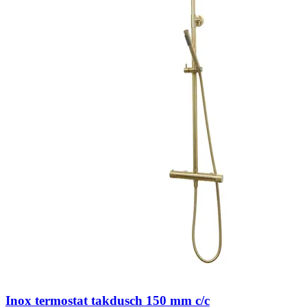
Inox termostat takdusch 150 mm c/c