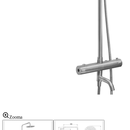
Zooma