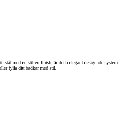
stål med en stilren finish, är detta elegant designade system
ler fylla ditt badkar med stil.