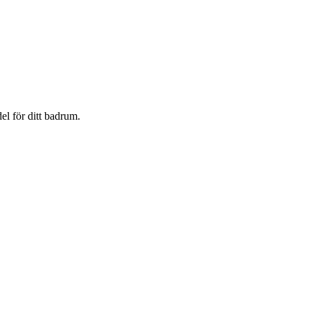
l för ditt badrum.