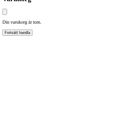
Din varukorg är tom.
Fortsätt handla