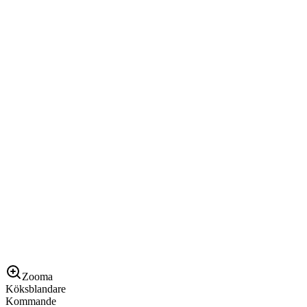
Zooma
Köksblandare
Kommande