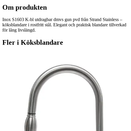
Om produkten
Inox S1603 K-bl utdragbar dmvs gun pvd från Strand Stainless –
köksblandare i rostfritt stål. Elegant och praktisk blandare tillverkad
för lång livslängd.
Fler i
Köksblandare