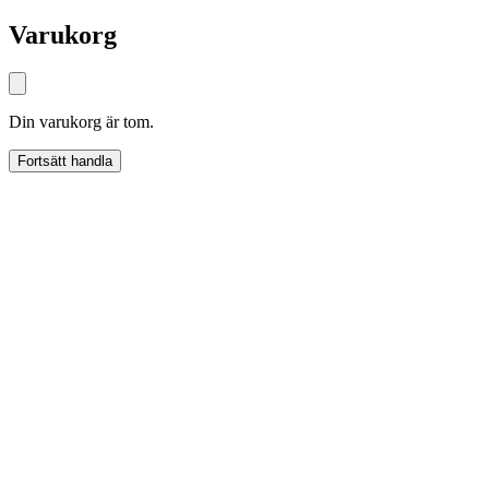
Varukorg
Din varukorg är tom.
Fortsätt handla