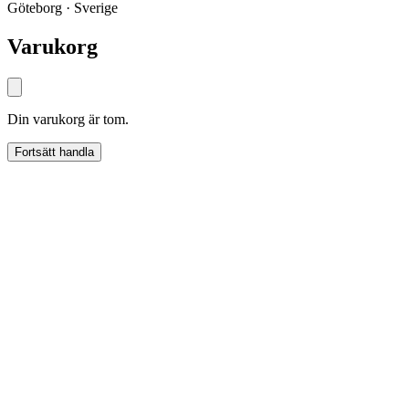
Göteborg · Sverige
Varukorg
Din varukorg är tom.
Fortsätt handla