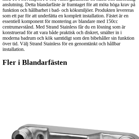
anslutning. Detta blandarfäste är framtaget för att möta höga krav på
funktion och hållbarhet i bad- och köksmiljöer. Produkten levereras
som ett par för att underlätta en komplett installation. Fästet är en
essentiell komponent för montering av blandare med 150cc
centrumavstånd. Med Strand Stainless får du en lösning som är
konstruerad för att vara både praktisk och diskret, smälter in i
moderna badrum och kök samtidigt som den bibehåller sin funktion
över tid. Välj Strand Stainless för en genomtänkt och hållbar
installation.
Fler i
Blandarfästen