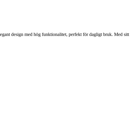
ant design med hög funktionalitet, perfekt för dagligt bruk. Med sitt