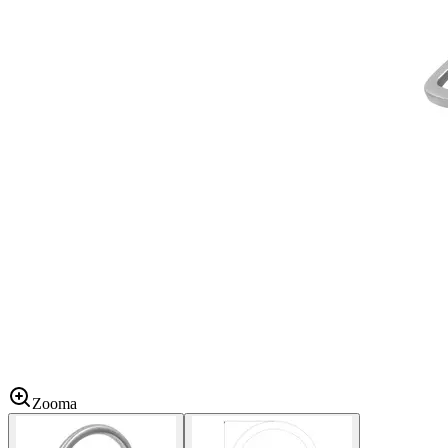
Zooma