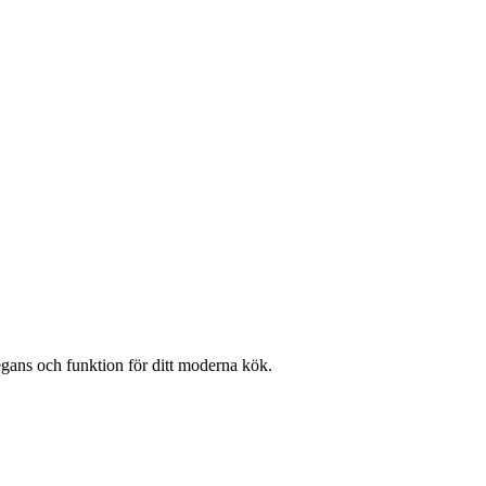
ans och funktion för ditt moderna kök.