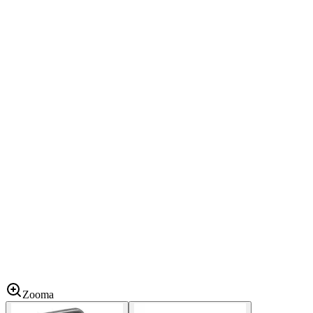
Zooma