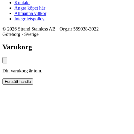
Kontakt
Ångra köpet här
Allmänna villkor
Integritetspolicy
© 2026 Strand Stainless AB · Org.nr 559038-3922
Göteborg · Sverige
Varukorg
Din varukorg är tom.
Fortsätt handla