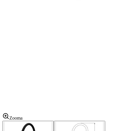
Zooma