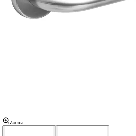
Zooma