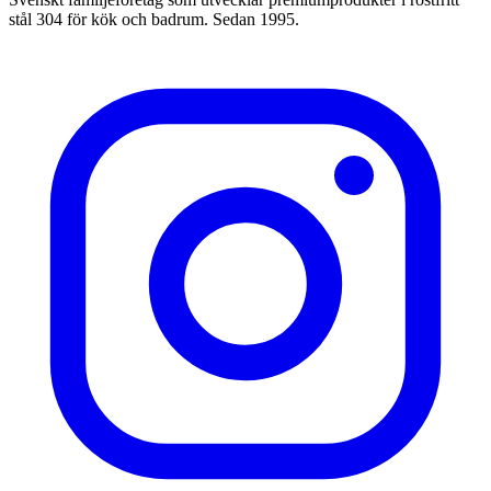
stål 304 för kök och badrum. Sedan 1995.